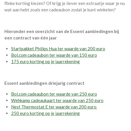
flinke korting kiezen? Of krijg je liever een extraatje waar je nu
wat aan hebt zoals een cadeaubon zodat je kunt winkelen?
Hieronder een overzicht van de Essent aanbiedingen bij
een contract van één jaar
Startpakket Philips Hua ter waarde van 200 euro
Bol.com cadeaubon ter waarde van 150 euro
175 euro korting op je jaarrekening
Essent aanbiedingen driejarig contract
Bol.com cadeaubon ter waarde van 250 euro
Wehkamp cadeaukaart ter waarde van 250 euro
Nest Thermostat E ter waarde van 200 euro
250 euro korting op je jaarrekening